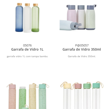
05076
P@05057
Garrafa de Vidro 1L
Garrafa de Vidro 350ml
garrafa vidro 1L com tampa bambu
Garrafa de Vidro 350ml.