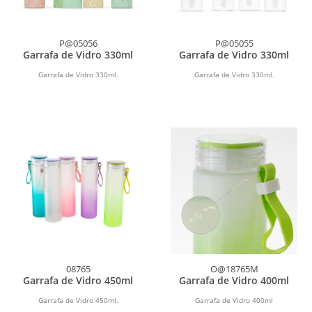
P@05056
P@05055
Garrafa de Vidro 330ml
Garrafa de Vidro 330ml
Garrafa de Vidro 330ml.
Garrafa de Vidro 330ml.
08765
O@18765M
Garrafa de Vidro 450ml
Garrafa de Vidro 400ml
Garrafa de Vidro 450ml.
Garrafa de Vidro 400ml