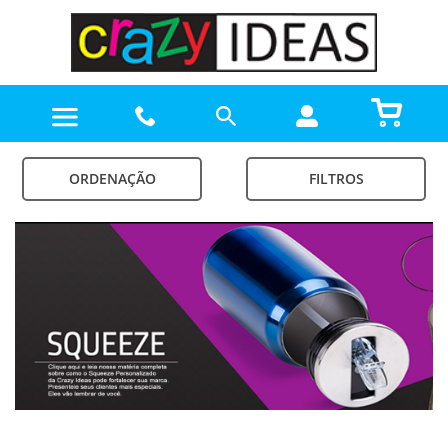
ORDENAÇÃO
FILTROS