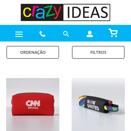
ORDENAÇÃO
FILTROS