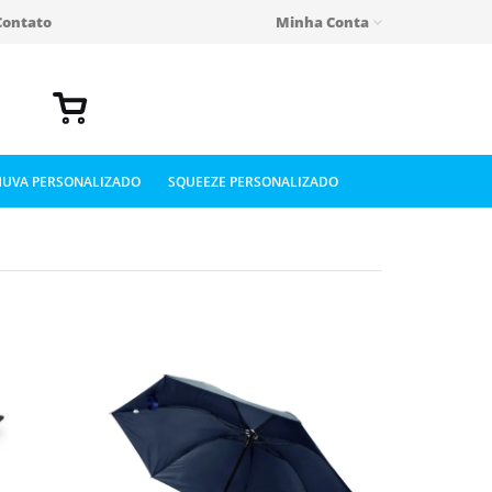
Contato
Minha Conta
UVA PERSONALIZADO
SQUEEZE PERSONALIZADO