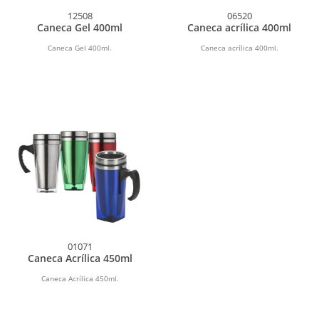
12508
06520
Caneca Gel 400ml
Caneca acrílica 400ml
Caneca Gel 400ml.
Caneca acrílica 400ml.
01071
Caneca Acrílica 450ml
Caneca Acrílica 450ml.