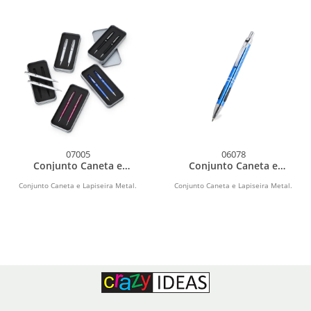
07005
06078
Conjunto Caneta e
Conjunto Caneta e
Lapiseira Metal
Lapiseira Metal
Conjunto Caneta e Lapiseira Metal.
Conjunto Caneta e Lapiseira Metal.