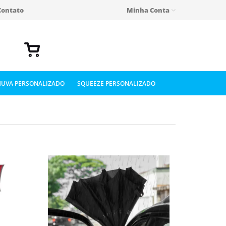
Contato
Minha Conta
UVA PERSONALIZADO
SQUEEZE PERSONALIZADO