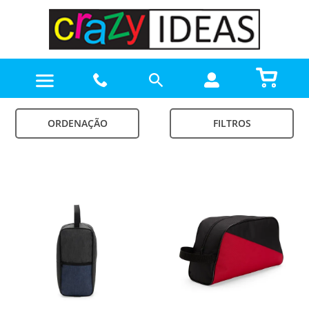
ORDENAÇÃO
FILTROS