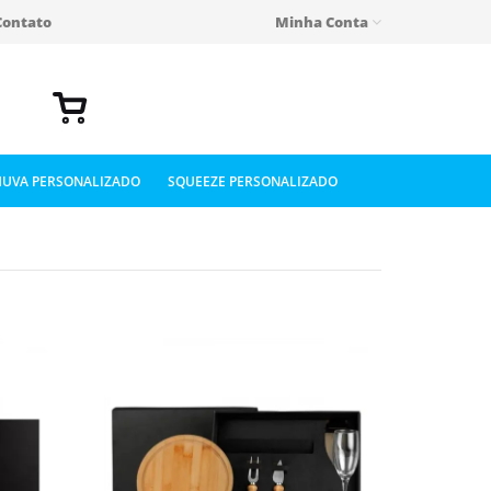
Contato
Minha Conta
UVA PERSONALIZADO
SQUEEZE PERSONALIZADO