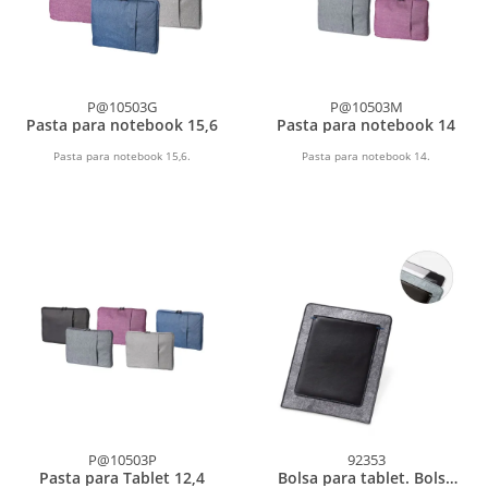
P@10503G
P@10503M
Pasta para notebook 15,6
Pasta para notebook 14
Pasta para notebook 15,6.
Pasta para notebook 14.
P@10503P
92353
Pasta para Tablet 12,4
Bolsa para tablet. Bolsa