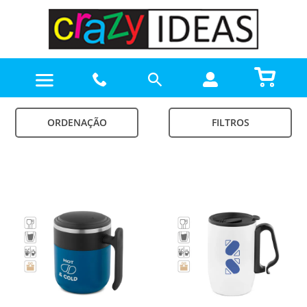
ORDENAÇÃO
FILTROS