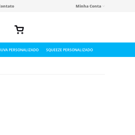
Contato
Minha Conta
UVA PERSONALIZADO
SQUEEZE PERSONALIZADO