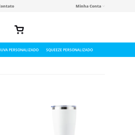
Contato
Minha Conta
UVA PERSONALIZADO
SQUEEZE PERSONALIZADO