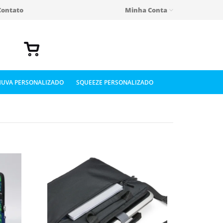
Contato
Minha Conta
UVA PERSONALIZADO
SQUEEZE PERSONALIZADO