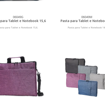
06049G
06049M
 para Tablet e Notebook 15,6
Pasta para Tablet e Notebo
asta para Tablet e Notebook 15,6.
Pasta para Tablet e Notebook 14