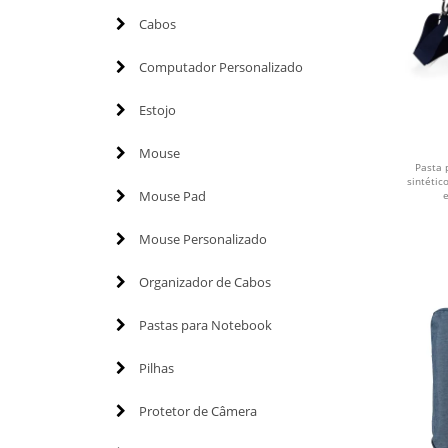
Cabos
Computador Personalizado
Estojo
Mouse
Pasta 
sintéti
Mouse Pad
Mouse Personalizado
Organizador de Cabos
Pastas para Notebook
Pilhas
Protetor de Câmera