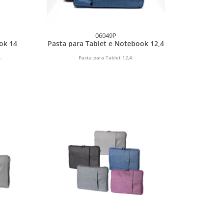
06049P
ok 14
Pasta para Tablet e Notebook 12,4
.
Pasta para Tablet 12,4.