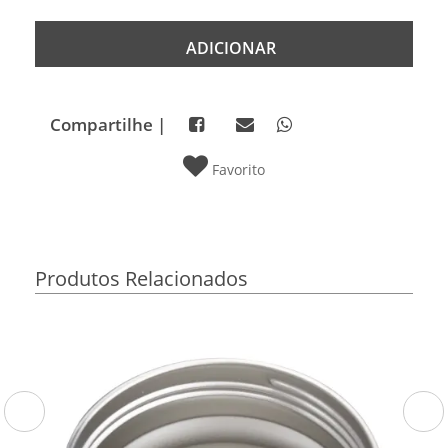
ADICIONAR
Compartilhe |
Favorito
Produtos Relacionados