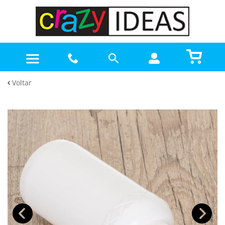
Voltar