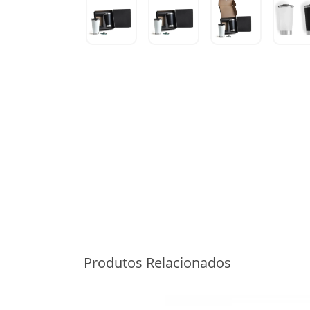
Produtos Relacionados