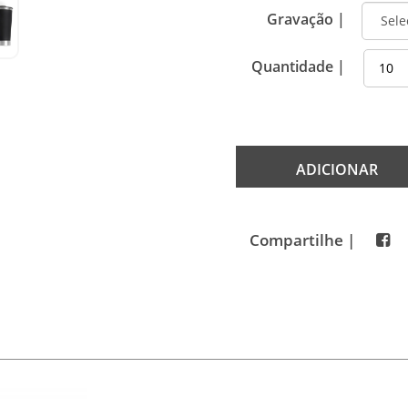
Gravação |
Quantidade |
ADICIONAR
Compartilhe |