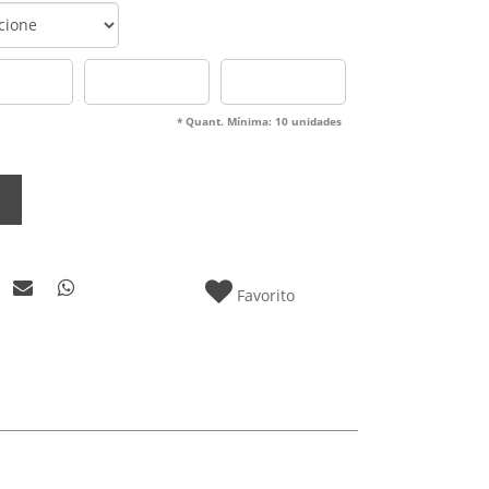
* Quant. Mínima: 10 unidades
Favorito