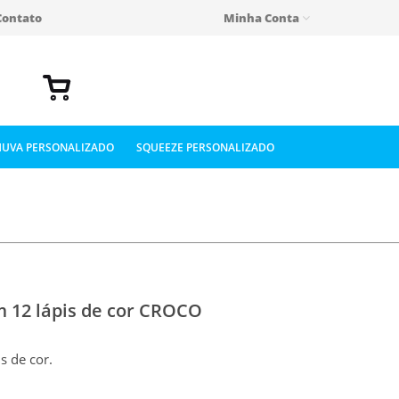
Contato
Minha Conta
UVA PERSONALIZADO
SQUEEZE PERSONALIZADO
m 12 lápis de cor CROCO
s de cor.