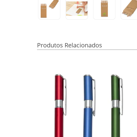
Produtos Relacionados