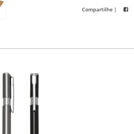
Compartilhe |