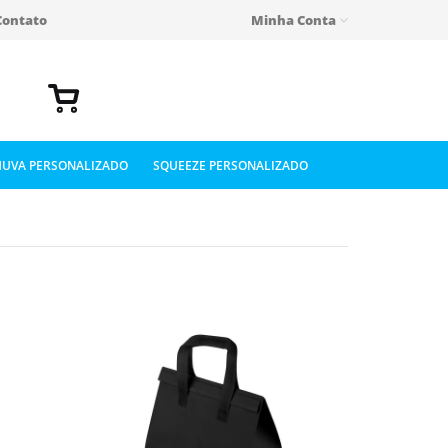
Contato
Minha Conta
UVA PERSONALIZADO
SQUEEZE PERSONALIZADO